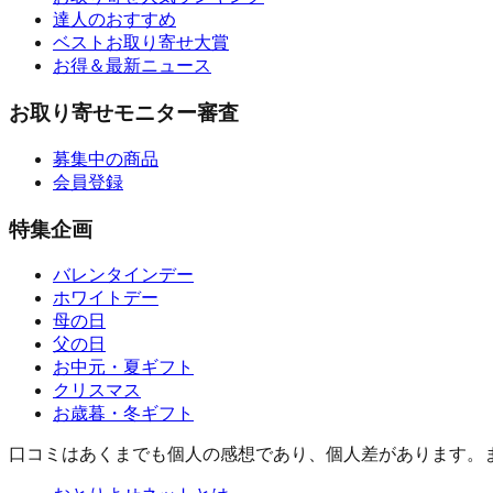
達人のおすすめ
ベストお取り寄せ大賞
お得＆最新ニュース
お取り寄せモニター審査
募集中の商品
会員登録
特集企画
バレンタインデー
ホワイトデー
母の日
父の日
お中元・夏ギフト
クリスマス
お歳暮・冬ギフト
口コミはあくまでも個人の感想であり、個人差があります。