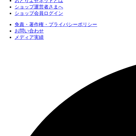
おとりよせネットとは
ショップ運営者さまへ
ショップ会員ログイン
免責・著作権・プライバシーポリシー
お問い合わせ
メディア実績