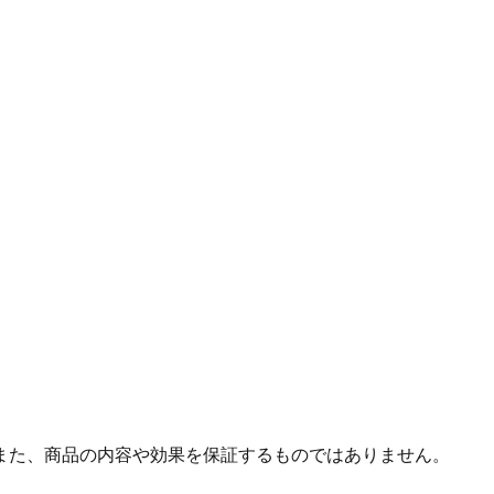
また、商品の内容や効果を保証するものではありません。