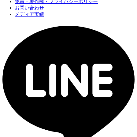
免責・著作権・プライバシーポリシー
お問い合わせ
メディア実績