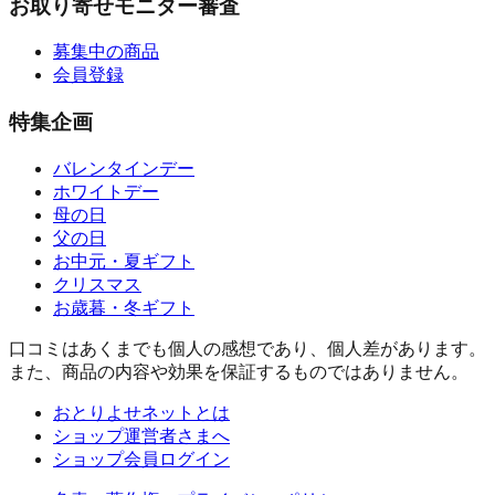
お取り寄せモニター審査
募集中の商品
会員登録
特集企画
バレンタインデー
ホワイトデー
母の日
父の日
お中元・夏ギフト
クリスマス
お歳暮・冬ギフト
口コミはあくまでも個人の感想であり、個人差があります。
また、商品の内容や効果を保証するものではありません。
おとりよせネットとは
ショップ運営者さまへ
ショップ会員ログイン