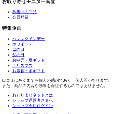
お取り寄せモニター審査
募集中の商品
会員登録
特集企画
バレンタインデー
ホワイトデー
母の日
父の日
お中元・夏ギフト
クリスマス
お歳暮・冬ギフト
口コミはあくまでも個人の感想であり、個人差があります。
また、商品の内容や効果を保証するものではありません。
おとりよせネットとは
ショップ運営者さまへ
ショップ会員ログイン