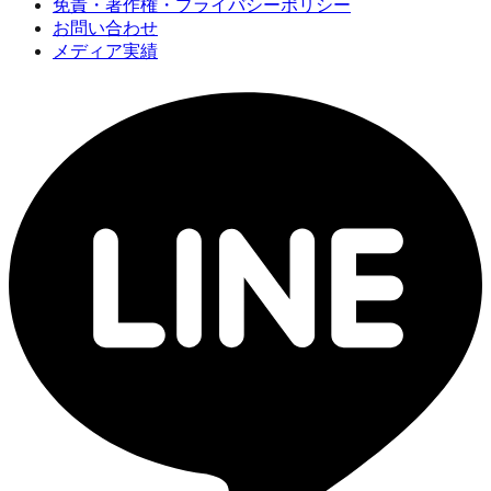
免責・著作権・プライバシーポリシー
お問い合わせ
メディア実績