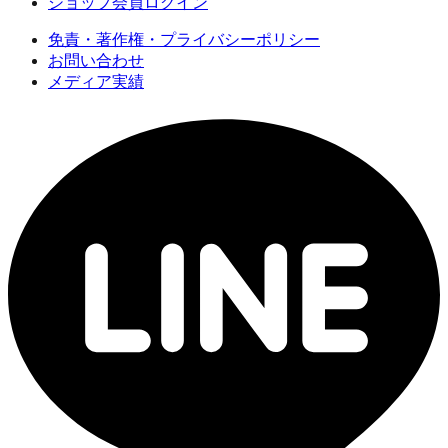
ショップ会員ログイン
免責・著作権・プライバシーポリシー
お問い合わせ
メディア実績