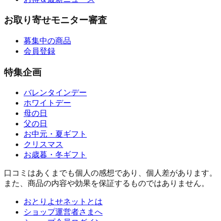
お取り寄せモニター審査
募集中の商品
会員登録
特集企画
バレンタインデー
ホワイトデー
母の日
父の日
お中元・夏ギフト
クリスマス
お歳暮・冬ギフト
口コミはあくまでも個人の感想であり、個人差があります。
また、商品の内容や効果を保証するものではありません。
おとりよせネットとは
ショップ運営者さまへ