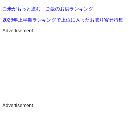
白米がもっと進む！ご飯のお供ランキング
2026年上半期ランキングで上位に入ったお取り寄せ特集
Advertisement
Advertisement