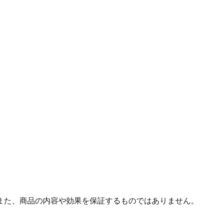
また、商品の内容や効果を保証するものではありません。