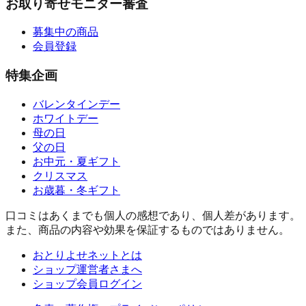
お取り寄せモニター審査
募集中の商品
会員登録
特集企画
バレンタインデー
ホワイトデー
母の日
父の日
お中元・夏ギフト
クリスマス
お歳暮・冬ギフト
口コミはあくまでも個人の感想であり、個人差があります。
また、商品の内容や効果を保証するものではありません。
おとりよせネットとは
ショップ運営者さまへ
ショップ会員ログイン