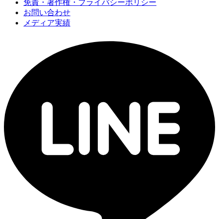
免責・著作権・プライバシーポリシー
お問い合わせ
メディア実績