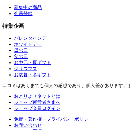
募集中の商品
会員登録
特集企画
バレンタインデー
ホワイトデー
母の日
父の日
お中元・夏ギフト
クリスマス
お歳暮・冬ギフト
口コミはあくまでも個人の感想であり、個人差があります。
おとりよせネットとは
ショップ運営者さまへ
ショップ会員ログイン
免責・著作権・プライバシーポリシー
お問い合わせ