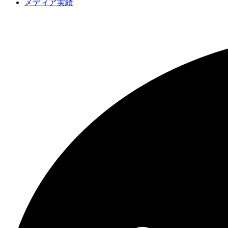
メディア実績