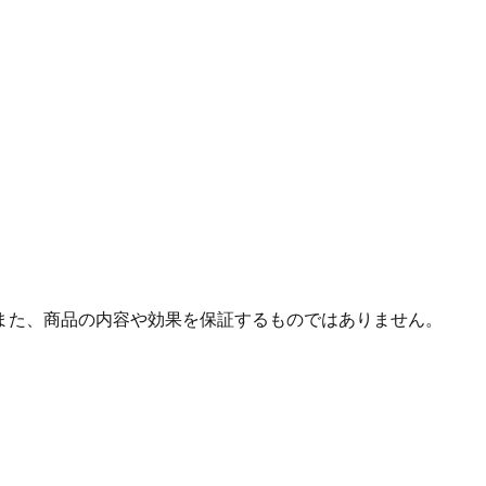
また、商品の内容や効果を保証するものではありません。