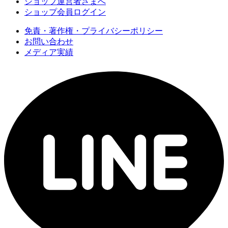
ショップ運営者さまへ
ショップ会員ログイン
免責・著作権・プライバシーポリシー
お問い合わせ
メディア実績