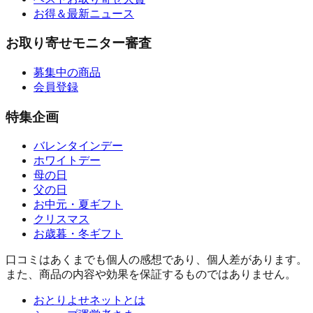
お得＆最新ニュース
お取り寄せモニター審査
募集中の商品
会員登録
特集企画
バレンタインデー
ホワイトデー
母の日
父の日
お中元・夏ギフト
クリスマス
お歳暮・冬ギフト
口コミはあくまでも個人の感想であり、個人差があります。
また、商品の内容や効果を保証するものではありません。
おとりよせネットとは