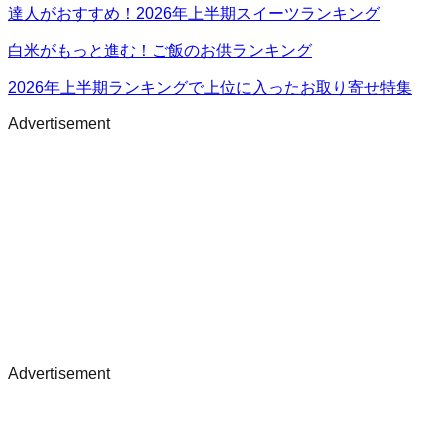
達人がおすすめ！2026年上半期スイーツランキング
白米がもっと進む！ご飯のお供ランキング
2026年上半期ランキングで上位に入ったお取り寄せ特集
Advertisement
Advertisement