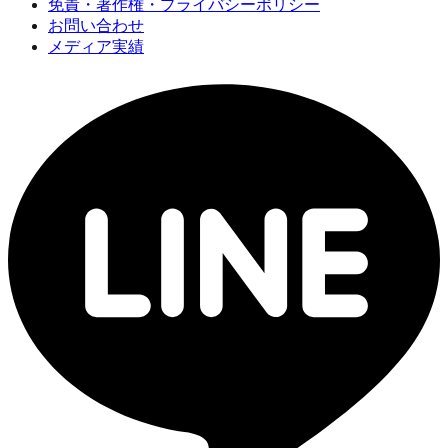
免責・著作権・プライバシーポリシー
お問い合わせ
メディア実績