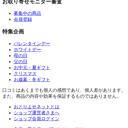
お取り寄せモニター審査
募集中の商品
会員登録
特集企画
バレンタインデー
ホワイトデー
母の日
父の日
お中元・夏ギフト
クリスマス
お歳暮・冬ギフト
口コミはあくまでも個人の感想であり、個人差があります。
また、商品の内容や効果を保証するものではありません。
おとりよせネットとは
ショップ運営者さまへ
ショップ会員ログイン