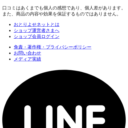
口コミはあくまでも個人の感想であり、個人差があります。
また、商品の内容や効果を保証するものではありません。
おとりよせネットとは
ショップ運営者さまへ
ショップ会員ログイン
免責・著作権・プライバシーポリシー
お問い合わせ
メディア実績