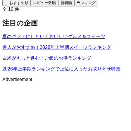
おすすめ順
レビュー数順
新着順
ランキング
全
10
件
注目の企画
夏のギフトにしたい！おいしいグルメ＆スイーツ
達人がおすすめ！2026年上半期スイーツランキング
白米がもっと進む！ご飯のお供ランキング
2026年上半期ランキングで上位に入ったお取り寄せ特集
Advertisement