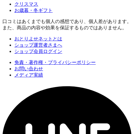
クリスマス
お歳暮・冬ギフト
口コミはあくまでも個人の感想であり、個人差があります。
また、商品の内容や効果を保証するものではありません。
おとりよせネットとは
ショップ運営者さまへ
ショップ会員ログイン
免責・著作権・プライバシーポリシー
お問い合わせ
メディア実績