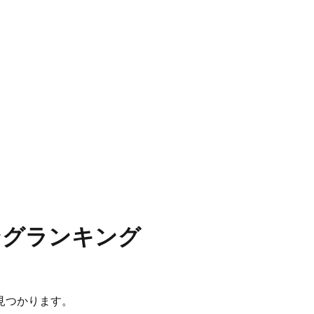
ングランキング
見つかります。