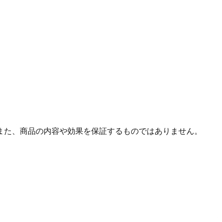
また、商品の内容や効果を保証するものではありません。