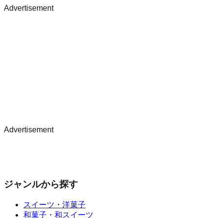
Advertisement
Advertisement
ジャンルから探す
スイーツ・洋菓子
和菓子・和スイーツ