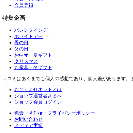
会員登録
特集企画
バレンタインデー
ホワイトデー
母の日
父の日
お中元・夏ギフト
クリスマス
お歳暮・冬ギフト
口コミはあくまでも個人の感想であり、個人差があります。
おとりよせネットとは
ショップ運営者さまへ
ショップ会員ログイン
免責・著作権・プライバシーポリシー
お問い合わせ
メディア実績