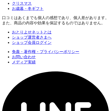
クリスマス
お歳暮・冬ギフト
口コミはあくまでも個人の感想であり、個人差があります。
また、商品の内容や効果を保証するものではありません。
おとりよせネットとは
ショップ運営者さまへ
ショップ会員ログイン
免責・著作権・プライバシーポリシー
お問い合わせ
メディア実績