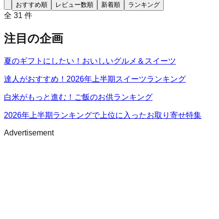
おすすめ順
レビュー数順
新着順
ランキング
全
31
件
注目の企画
夏のギフトにしたい！おいしいグルメ＆スイーツ
達人がおすすめ！2026年上半期スイーツランキング
白米がもっと進む！ご飯のお供ランキング
2026年上半期ランキングで上位に入ったお取り寄せ特集
Advertisement