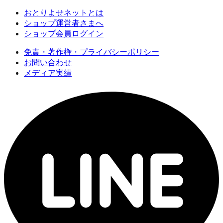
おとりよせネットとは
ショップ運営者さまへ
ショップ会員ログイン
免責・著作権・プライバシーポリシー
お問い合わせ
メディア実績