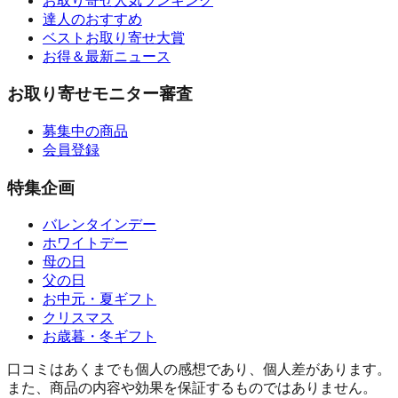
お取り寄せ人気ランキング
達人のおすすめ
ベストお取り寄せ大賞
お得＆最新ニュース
お取り寄せモニター審査
募集中の商品
会員登録
特集企画
バレンタインデー
ホワイトデー
母の日
父の日
お中元・夏ギフト
クリスマス
お歳暮・冬ギフト
口コミはあくまでも個人の感想であり、個人差があります。
また、商品の内容や効果を保証するものではありません。