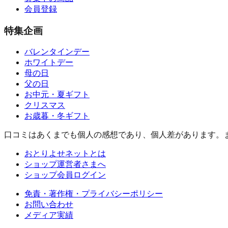
会員登録
特集企画
バレンタインデー
ホワイトデー
母の日
父の日
お中元・夏ギフト
クリスマス
お歳暮・冬ギフト
口コミはあくまでも個人の感想であり、個人差があります。
おとりよせネットとは
ショップ運営者さまへ
ショップ会員ログイン
免責・著作権・プライバシーポリシー
お問い合わせ
メディア実績