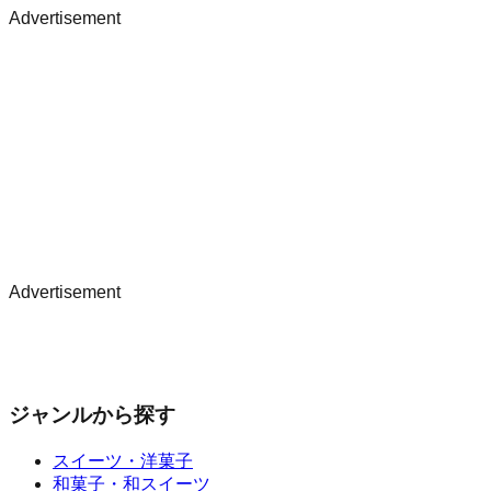
Advertisement
Advertisement
ジャンルから探す
スイーツ・洋菓子
和菓子・和スイーツ