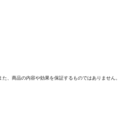
また、商品の内容や効果を保証するものではありません。