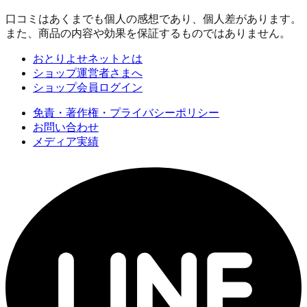
口コミはあくまでも個人の感想であり、個人差があります。
また、商品の内容や効果を保証するものではありません。
おとりよせネットとは
ショップ運営者さまへ
ショップ会員ログイン
免責・著作権・プライバシーポリシー
お問い合わせ
メディア実績