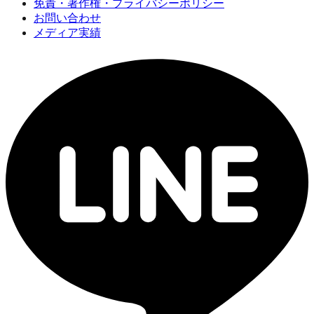
免責・著作権・プライバシーポリシー
お問い合わせ
メディア実績