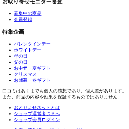
お取り寄せモニター審査
募集中の商品
会員登録
特集企画
バレンタインデー
ホワイトデー
母の日
父の日
お中元・夏ギフト
クリスマス
お歳暮・冬ギフト
口コミはあくまでも個人の感想であり、個人差があります。
また、商品の内容や効果を保証するものではありません。
おとりよせネットとは
ショップ運営者さまへ
ショップ会員ログイン