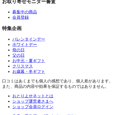
お取り寄せモニター審査
募集中の商品
会員登録
特集企画
バレンタインデー
ホワイトデー
母の日
父の日
お中元・夏ギフト
クリスマス
お歳暮・冬ギフト
口コミはあくまでも個人の感想であり、個人差があります。
また、商品の内容や効果を保証するものではありません。
おとりよせネットとは
ショップ運営者さまへ
ショップ会員ログイン