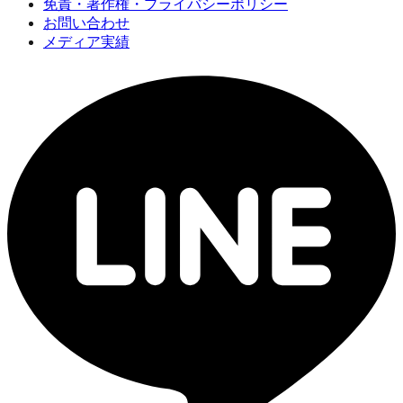
免責・著作権・プライバシーポリシー
お問い合わせ
メディア実績