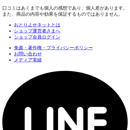
口コミはあくまでも個人の感想であり、個人差があります。
また、商品の内容や効果を保証するものではありません。
おとりよせネットとは
ショップ運営者さまへ
ショップ会員ログイン
免責・著作権・プライバシーポリシー
お問い合わせ
メディア実績