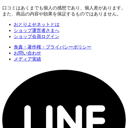
口コミはあくまでも個人の感想であり、個人差があります。
また、商品の内容や効果を保証するものではありません。
おとりよせネットとは
ショップ運営者さまへ
ショップ会員ログイン
免責・著作権・プライバシーポリシー
お問い合わせ
メディア実績