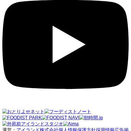
運営：
アイランド株式会社
個人情報保護方針
採用情報
広告掲