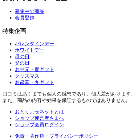
募集中の商品
会員登録
特集企画
バレンタインデー
ホワイトデー
母の日
父の日
お中元・夏ギフト
クリスマス
お歳暮・冬ギフト
口コミはあくまでも個人の感想であり、個人差があります。
また、商品の内容や効果を保証するものではありません。
おとりよせネットとは
ショップ運営者さまへ
ショップ会員ログイン
免責・著作権・プライバシーポリシー