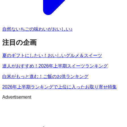
自然ないちごの味わいがおいしい♪
注目の企画
夏のギフトにしたい！おいしいグルメ＆スイーツ
達人がおすすめ！2026年上半期スイーツランキング
白米がもっと進む！ご飯のお供ランキング
2026年上半期ランキングで上位に入ったお取り寄せ特集
Advertisement