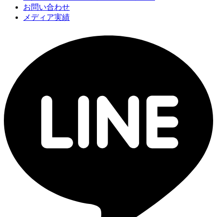
お問い合わせ
メディア実績