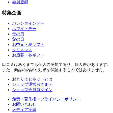
会員登録
特集企画
バレンタインデー
ホワイトデー
母の日
父の日
お中元・夏ギフト
クリスマス
お歳暮・冬ギフト
口コミはあくまでも個人の感想であり、個人差があります。
また、商品の内容や効果を保証するものではありません。
おとりよせネットとは
ショップ運営者さまへ
ショップ会員ログイン
免責・著作権・プライバシーポリシー
お問い合わせ
メディア実績