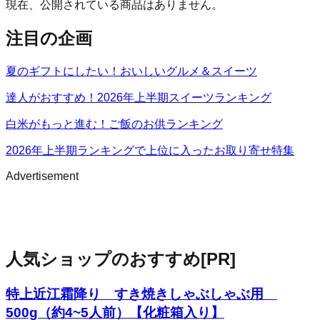
現在、公開されている商品はありません。
注目の企画
夏のギフトにしたい！おいしいグルメ＆スイーツ
達人がおすすめ！2026年上半期スイーツランキング
白米がもっと進む！ご飯のお供ランキング
2026年上半期ランキングで上位に入ったお取り寄せ特集
Advertisement
人気ショップのおすすめ
[PR]
特上近江霜降り すき焼きしゃぶしゃぶ用
500g（約4~5人前）【化粧箱入り】