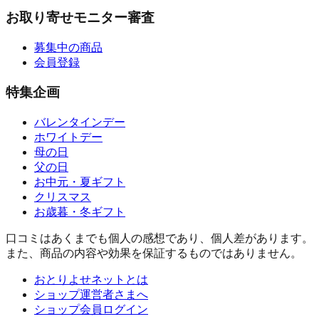
お取り寄せモニター審査
募集中の商品
会員登録
特集企画
バレンタインデー
ホワイトデー
母の日
父の日
お中元・夏ギフト
クリスマス
お歳暮・冬ギフト
口コミはあくまでも個人の感想であり、個人差があります。
また、商品の内容や効果を保証するものではありません。
おとりよせネットとは
ショップ運営者さまへ
ショップ会員ログイン