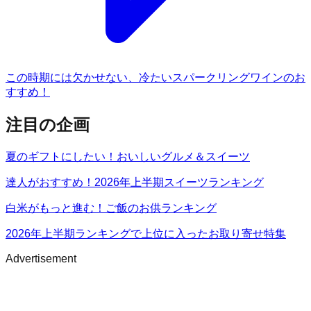
この時期には欠かせない、冷たいスパークリングワインのお
すすめ！
注目の企画
夏のギフトにしたい！おいしいグルメ＆スイーツ
達人がおすすめ！2026年上半期スイーツランキング
白米がもっと進む！ご飯のお供ランキング
2026年上半期ランキングで上位に入ったお取り寄せ特集
Advertisement