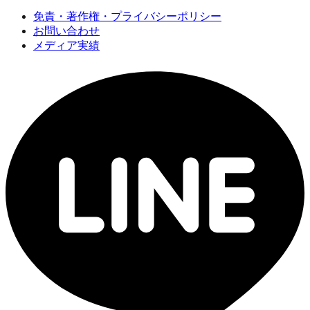
免責・著作権・プライバシーポリシー
お問い合わせ
メディア実績