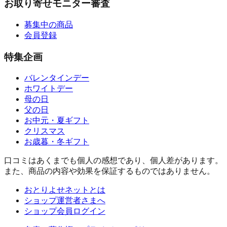
お取り寄せモニター審査
募集中の商品
会員登録
特集企画
バレンタインデー
ホワイトデー
母の日
父の日
お中元・夏ギフト
クリスマス
お歳暮・冬ギフト
口コミはあくまでも個人の感想であり、個人差があります。
また、商品の内容や効果を保証するものではありません。
おとりよせネットとは
ショップ運営者さまへ
ショップ会員ログイン