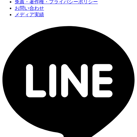
免責・著作権・プライバシーポリシー
お問い合わせ
メディア実績