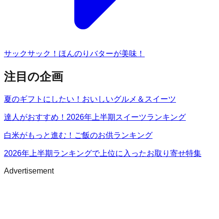
サックサック！ほんのりバターが美味！
注目の企画
夏のギフトにしたい！おいしいグルメ＆スイーツ
達人がおすすめ！2026年上半期スイーツランキング
白米がもっと進む！ご飯のお供ランキング
2026年上半期ランキングで上位に入ったお取り寄せ特集
Advertisement