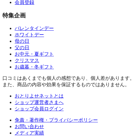
会員登録
特集企画
バレンタインデー
ホワイトデー
母の日
父の日
お中元・夏ギフト
クリスマス
お歳暮・冬ギフト
口コミはあくまでも個人の感想であり、個人差があります。
また、商品の内容や効果を保証するものではありません。
おとりよせネットとは
ショップ運営者さまへ
ショップ会員ログイン
免責・著作権・プライバシーポリシー
お問い合わせ
メディア実績