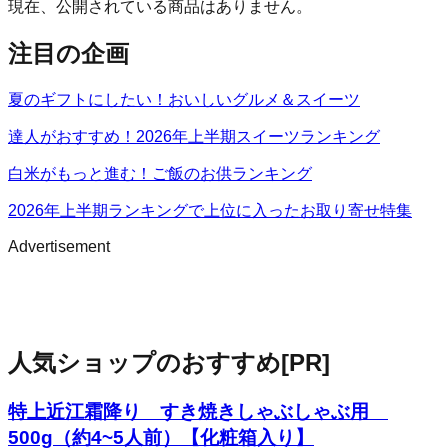
現在、公開されている商品はありません。
注目の企画
夏のギフトにしたい！おいしいグルメ＆スイーツ
達人がおすすめ！2026年上半期スイーツランキング
白米がもっと進む！ご飯のお供ランキング
2026年上半期ランキングで上位に入ったお取り寄せ特集
Advertisement
人気ショップのおすすめ
[PR]
特上近江霜降り すき焼きしゃぶしゃぶ用
500g（約4~5人前）【化粧箱入り】