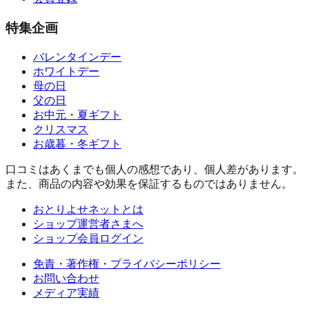
特集企画
バレンタインデー
ホワイトデー
母の日
父の日
お中元・夏ギフト
クリスマス
お歳暮・冬ギフト
口コミはあくまでも個人の感想であり、個人差があります。
また、商品の内容や効果を保証するものではありません。
おとりよせネットとは
ショップ運営者さまへ
ショップ会員ログイン
免責・著作権・プライバシーポリシー
お問い合わせ
メディア実績