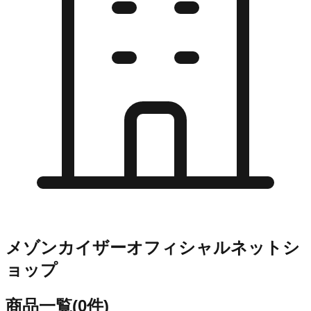
メゾンカイザーオフィシャルネットシ
ョップ
商品一覧
(
0
件)