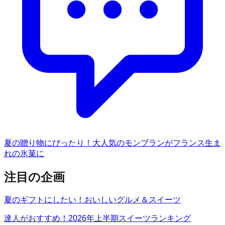
夏の贈り物にぴったり！大人気のモンブランがフランス生ま
れの氷菓に
注目の企画
夏のギフトにしたい！おいしいグルメ＆スイーツ
達人がおすすめ！2026年上半期スイーツランキング