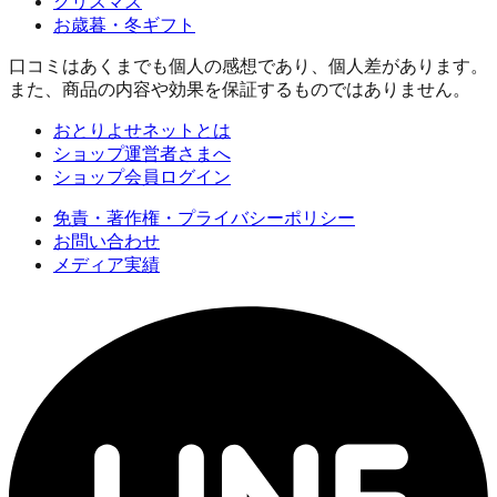
クリスマス
お歳暮・冬ギフト
口コミはあくまでも個人の感想であり、個人差があります。
また、商品の内容や効果を保証するものではありません。
おとりよせネットとは
ショップ運営者さまへ
ショップ会員ログイン
免責・著作権・プライバシーポリシー
お問い合わせ
メディア実績