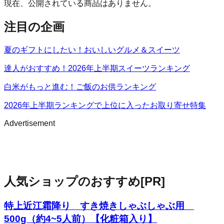
現在、公開されている商品はありません。
注目の企画
夏のギフトにしたい！おいしいグルメ＆スイーツ
達人がおすすめ！2026年上半期スイーツランキング
白米がもっと進む！ご飯のお供ランキング
2026年上半期ランキングで上位に入ったお取り寄せ特集
Advertisement
人気ショップのおすすめ
[PR]
特上近江霜降り すき焼きしゃぶしゃぶ用
500g（約4~5人前）【化粧箱入り】