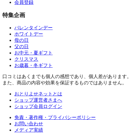
会員登録
特集企画
バレンタインデー
ホワイトデー
母の日
父の日
お中元・夏ギフト
クリスマス
お歳暮・冬ギフト
口コミはあくまでも個人の感想であり、個人差があります。
また、商品の内容や効果を保証するものではありません。
おとりよせネットとは
ショップ運営者さまへ
ショップ会員ログイン
免責・著作権・プライバシーポリシー
お問い合わせ
メディア実績