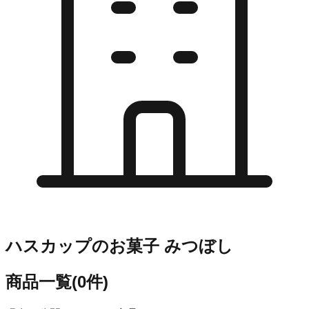
ハスカップのお菓子 みつぼし
商品一覧
(
0
件)