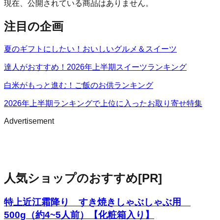
現在、公開されている商品はありません。
注目の企画
夏のギフトにしたい！おいしいグルメ＆スイーツ
達人がおすすめ！2026年上半期スイーツランキング
白米がもっと進む！ご飯のお供ランキング
2026年上半期ランキングで上位に入ったお取り寄せ特集
Advertisement
人気ショップのおすすめ
[PR]
特上近江霜降り すき焼きしゃぶしゃぶ用
500g（約4~5人前）【化粧箱入り】