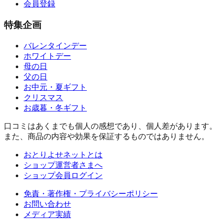
会員登録
特集企画
バレンタインデー
ホワイトデー
母の日
父の日
お中元・夏ギフト
クリスマス
お歳暮・冬ギフト
口コミはあくまでも個人の感想であり、個人差があります。
また、商品の内容や効果を保証するものではありません。
おとりよせネットとは
ショップ運営者さまへ
ショップ会員ログイン
免責・著作権・プライバシーポリシー
お問い合わせ
メディア実績