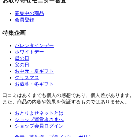
お取り寄せモニター審査
募集中の商品
会員登録
特集企画
バレンタインデー
ホワイトデー
母の日
父の日
お中元・夏ギフト
クリスマス
お歳暮・冬ギフト
口コミはあくまでも個人の感想であり、個人差があります。
また、商品の内容や効果を保証するものではありません。
おとりよせネットとは
ショップ運営者さまへ
ショップ会員ログイン