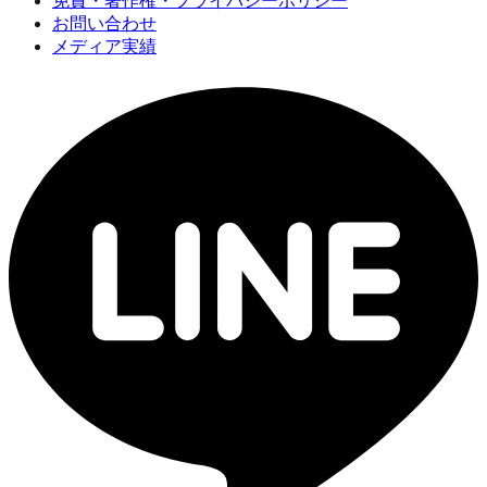
免責・著作権・プライバシーポリシー
お問い合わせ
メディア実績