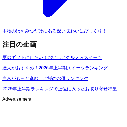
本物のはちみつだけにある深い味わいにびっくり！
注目の企画
夏のギフトにしたい！おいしいグルメ＆スイーツ
達人がおすすめ！2026年上半期スイーツランキング
白米がもっと進む！ご飯のお供ランキング
2026年上半期ランキングで上位に入ったお取り寄せ特集
Advertisement