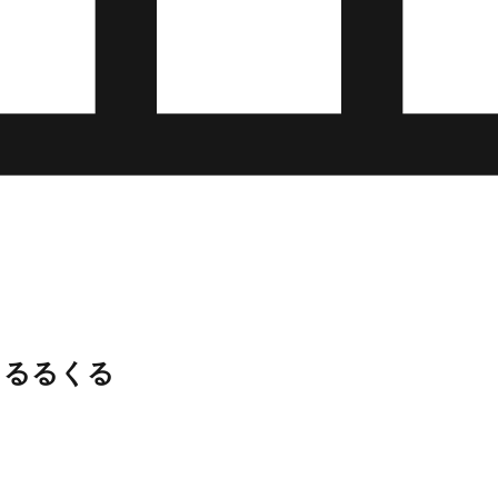
～るるくる