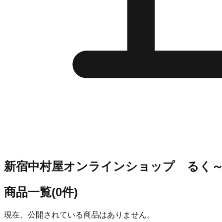
新宿中村屋オンラインショップ るく
商品一覧
(
0
件)
現在、公開されている商品はありません。