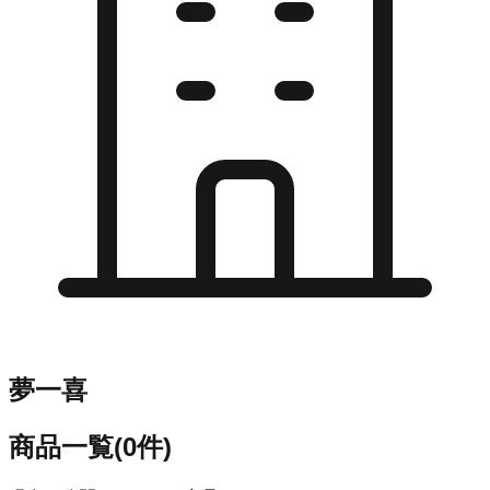
夢一喜
商品一覧
(
0
件)