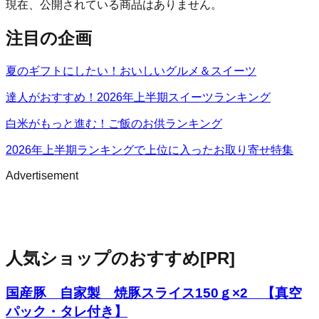
現在、公開されている商品はありません。
注目の企画
夏のギフトにしたい！おいしいグルメ＆スイーツ
達人がおすすめ！2026年上半期スイーツランキング
白米がもっと進む！ご飯のお供ランキング
2026年上半期ランキングで上位に入ったお取り寄せ特集
Advertisement
人気ショップのおすすめ
[PR]
国産豚 自家製 焼豚スライス150ｇ×2 【真空
パック・タレ付き】