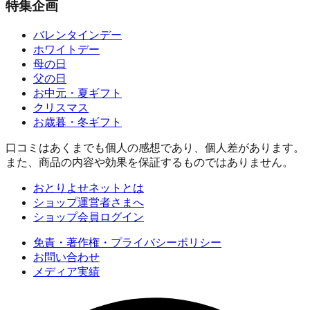
特集企画
バレンタインデー
ホワイトデー
母の日
父の日
お中元・夏ギフト
クリスマス
お歳暮・冬ギフト
口コミはあくまでも個人の感想であり、個人差があります。
また、商品の内容や効果を保証するものではありません。
おとりよせネットとは
ショップ運営者さまへ
ショップ会員ログイン
免責・著作権・プライバシーポリシー
お問い合わせ
メディア実績