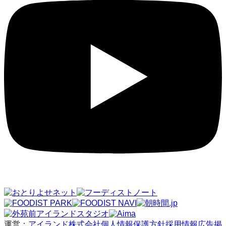
運営：
アイランド株式会社
個人情報保護方針
採用情報
広告掲