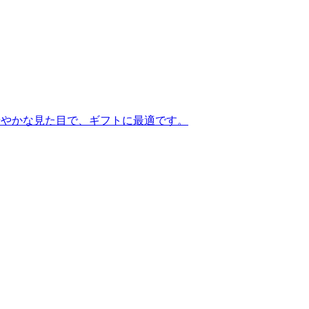
華やかな見た目で、ギフトに最適です。