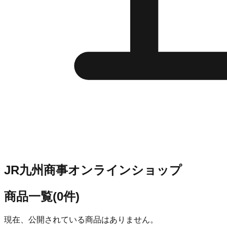
JR九州商事オンラインショップ
商品一覧
(
0
件)
現在、公開されている商品はありません。