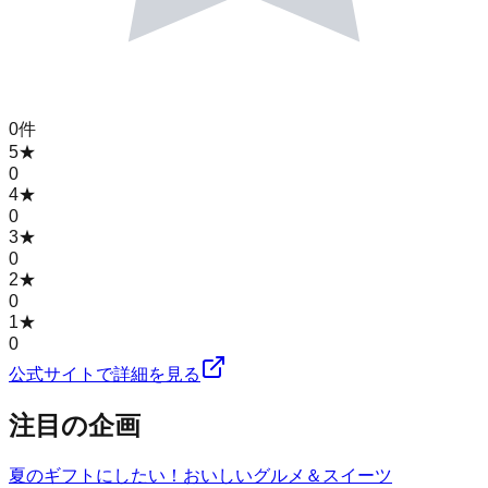
0
件
5
★
0
4
★
0
3
★
0
2
★
0
1
★
0
公式サイトで詳細を見る
注目の企画
夏のギフトにしたい！おいしいグルメ＆スイーツ