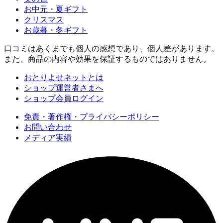
お中元・夏ギフト
クリスマス
お歳暮・冬ギフト
口コミはあくまでも個人の感想であり、個人差があります。
また、商品の内容や効果を保証するものではありません。
おとりよせネットとは
ショップ運営者さまへ
ショップ会員ログイン
免責・著作権・プライバシーポリシー
お問い合わせ
メディア実績