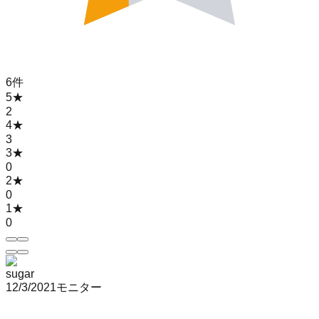
6
件
5
★
2
4
★
3
3
★
0
2
★
0
1
★
0
sugar
12/3/2021
モニター