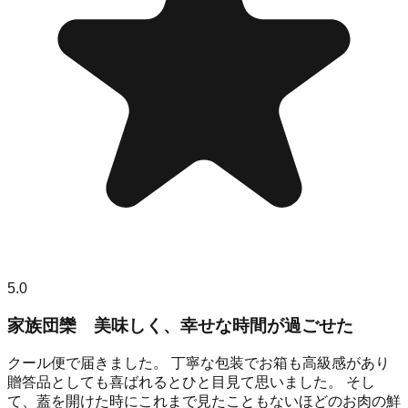
5.0
家族団欒 美味しく、幸せな時間が過ごせた
クール便で届きました。 丁寧な包装でお箱も高級感があり
贈答品としても喜ばれるとひと目見て思いました。 そし
て、蓋を開けた時にこれまで見たこともないほどのお肉の鮮