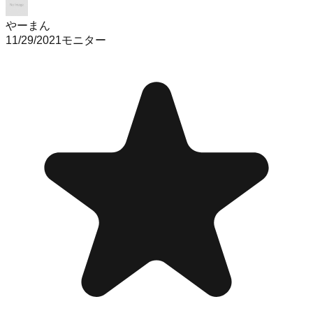
やーまん
11/29/2021
モニター