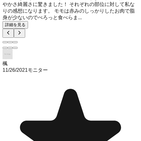
やかさ綺麗さに驚きました！ それぞれの部位に対して私な
りの感想になります。 モモは赤みのしっかりしたお肉で脂
身が少ないのでぺろっと食べらま...
詳細を見る
楓
11/26/2021
モニター