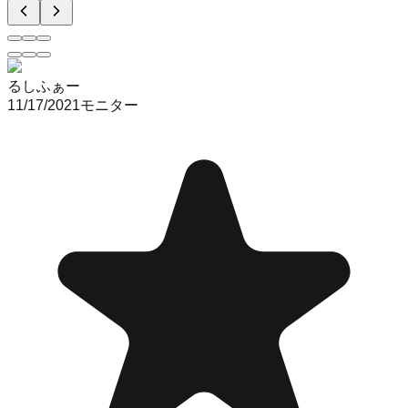
るしふぁー
11/17/2021
モニター