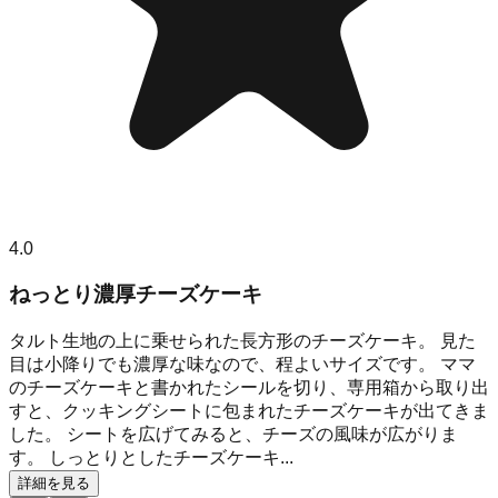
4.0
ねっとり濃厚チーズケーキ
タルト生地の上に乗せられた長方形のチーズケーキ。 見た
目は小降りでも濃厚な味なので、程よいサイズです。 ママ
のチーズケーキと書かれたシールを切り、専用箱から取り出
すと、クッキングシートに包まれたチーズケーキが出てきま
した。 シートを広げてみると、チーズの風味が広がりま
す。 しっとりとしたチーズケーキ...
詳細を見る