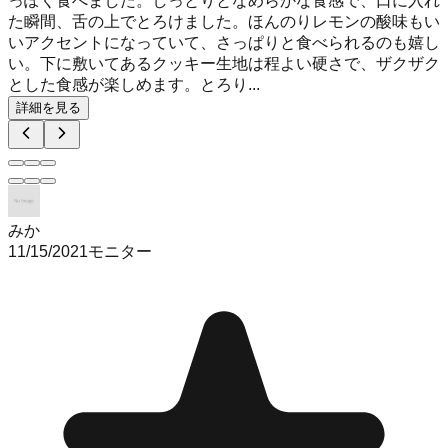
っぽく食べました。しっとりとなめらかな食感で、口に入れ
た瞬間、舌の上でとろけました。ほんのりレモンの酸味もい
いアクセントになっていて、さっぱりと食べられるのも嬉し
い。下に敷いてあるクッキー生地は程よい硬さで、ザクザク
とした食感が楽しめます。とろり...
詳細を見る
みか
11/15/2021
モニター