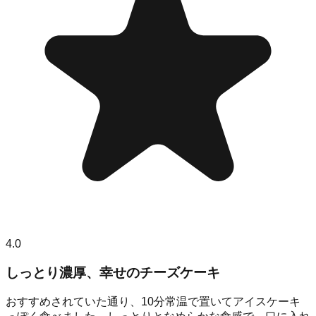
4.0
しっとり濃厚、幸せのチーズケーキ
おすすめされていた通り、10分常温で置いてアイスケーキ