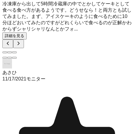
冷凍庫から出して5時間冷蔵庫の中でとかしてケーキとして
食べる食べ方があるようです。どうせなら！と両方とも試し
てみました。まず、アイスケーキのように食べるために10
分ほどおいてみたのですがどれくらいで食べるのが正解かわ
からずシャリシャリなんとかフォ...
詳細を見る
あさひ
11/17/2021
モニター