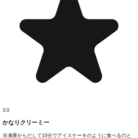
3.0
かなりクリーミー
冷凍庫からだして10分でアイスケーキのように食べるのと