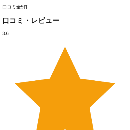
口コミ全
5
件
口コミ・レビュー
3.6