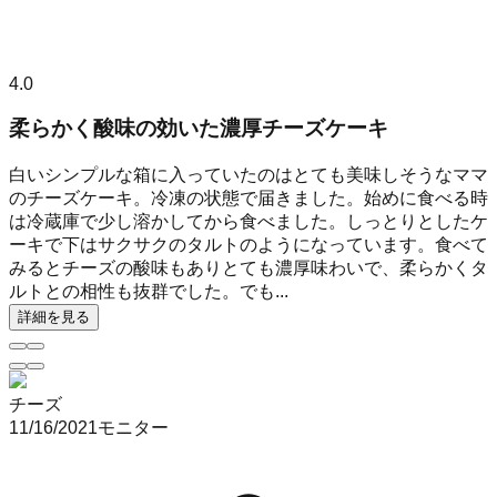
4.0
柔らかく酸味の効いた濃厚チーズケーキ
白いシンプルな箱に入っていたのはとても美味しそうなママ
のチーズケーキ。冷凍の状態で届きました。始めに食べる時
は冷蔵庫で少し溶かしてから食べました。しっとりとしたケ
ーキで下はサクサクのタルトのようになっています。食べて
みるとチーズの酸味もありとても濃厚味わいで、柔らかくタ
ルトとの相性も抜群でした。でも...
詳細を見る
チーズ
11/16/2021
モニター