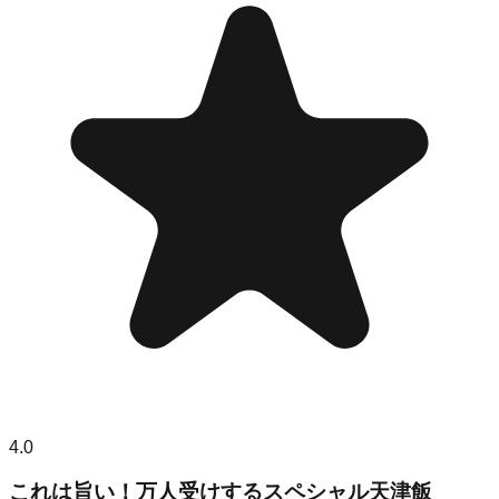
4.0
これは旨い！万人受けするスペシャル天津飯