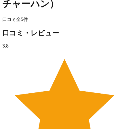
チャーハン）
口コミ全
5
件
口コミ・レビュー
3.8