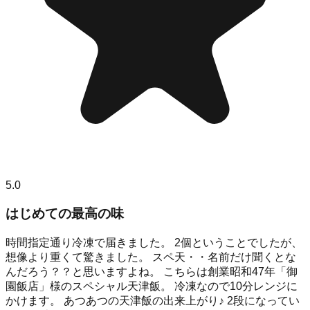
5.0
はじめての最高の味
時間指定通り冷凍で届きました。 2個ということでしたが、
想像より重くて驚きました。 スペ天・・名前だけ聞くとな
んだろう？？と思いますよね。 こちらは創業昭和47年「御
園飯店」様のスペシャル天津飯。 冷凍なので10分レンジに
かけます。 あつあつの天津飯の出来上がり♪ 2段になってい