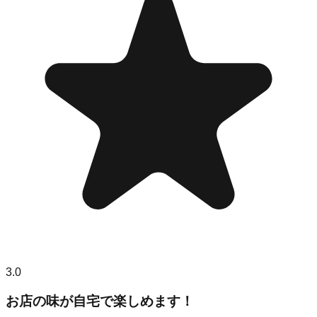
3.0
お店の味が自宅で楽しめます！