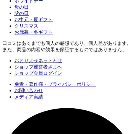
ホワイトデー
母の日
父の日
お中元・夏ギフト
クリスマス
お歳暮・冬ギフト
口コミはあくまでも個人の感想であり、個人差があります。
また、商品の内容や効果を保証するものではありません。
おとりよせネットとは
ショップ運営者さまへ
ショップ会員ログイン
免責・著作権・プライバシーポリシー
お問い合わせ
メディア実績