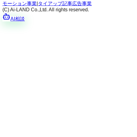
モーション事業
|
タイアップ記事広告事業
(C) Ai-LAND Co.,Ltd. All rights reserved.
AI相談