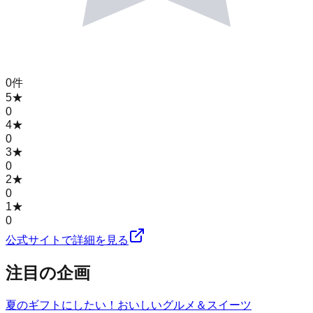
0
件
5
★
0
4
★
0
3
★
0
2
★
0
1
★
0
公式サイトで詳細を見る
注目の企画
夏のギフトにしたい！おいしいグルメ＆スイーツ