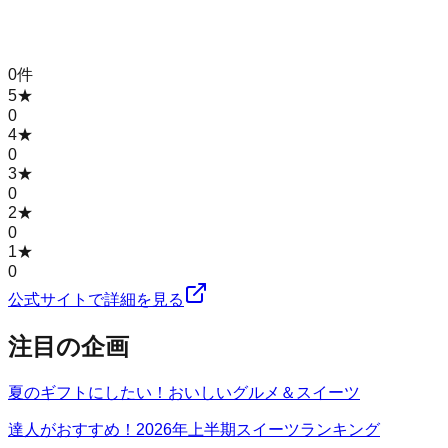
0
件
5
★
0
4
★
0
3
★
0
2
★
0
1
★
0
公式サイトで詳細を見る
注目の企画
夏のギフトにしたい！おいしいグルメ＆スイーツ
達人がおすすめ！2026年上半期スイーツランキング