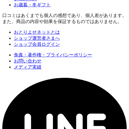
お歳暮・冬ギフト
口コミはあくまでも個人の感想であり、個人差があります。
また、商品の内容や効果を保証するものではありません。
おとりよせネットとは
ショップ運営者さまへ
ショップ会員ログイン
免責・著作権・プライバシーポリシー
お問い合わせ
メディア実績