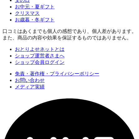
父の日
お中元・夏ギフト
クリスマス
お歳暮・冬ギフト
口コミはあくまでも個人の感想であり、個人差があります。
また、商品の内容や効果を保証するものではありません。
おとりよせネットとは
ショップ運営者さまへ
ショップ会員ログイン
免責・著作権・プライバシーポリシー
お問い合わせ
メディア実績