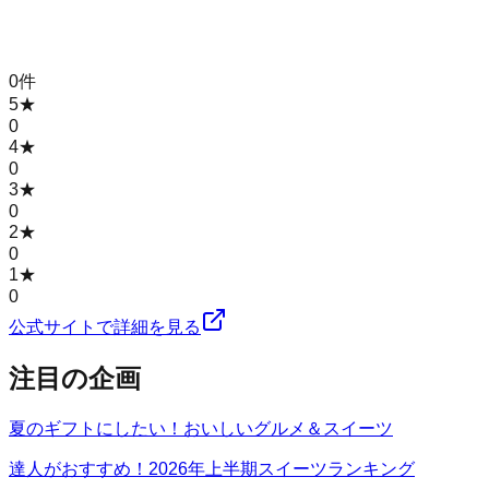
0
件
5
★
0
4
★
0
3
★
0
2
★
0
1
★
0
公式サイトで詳細を見る
注目の企画
夏のギフトにしたい！おいしいグルメ＆スイーツ
達人がおすすめ！2026年上半期スイーツランキング