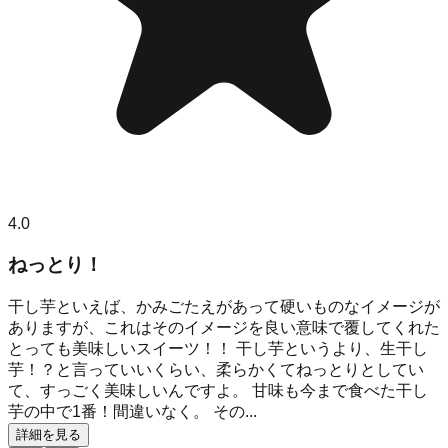
4.0
ねっとり！
干し芋といえば、かみごたえがあって硬いものなイメージが
ありますが、これはそのイメージを良い意味で覆してくれた
とっても美味しいスイーツ！！ 干し芋というより、生干し
芋！？と言っていいくらい、柔らかくてねっとりとしてい
て、すっごく美味しいんですよ。 甘味も今まで食べた干し
芋の中で1番！間違いなく。 その...
詳細を見る