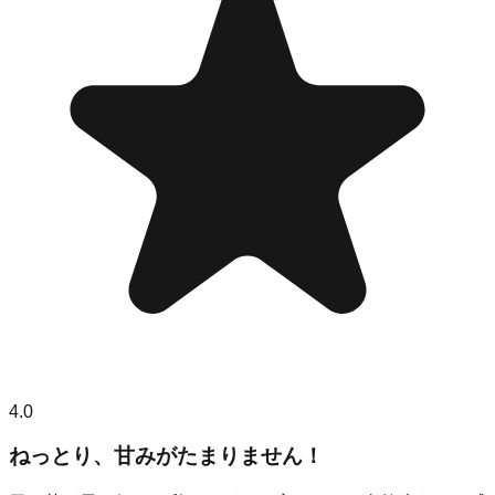
4.0
ねっとり、甘みがたまりません！