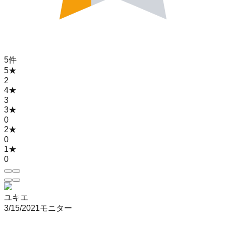
5
件
5
★
2
4
★
3
3
★
0
2
★
0
1
★
0
ユキエ
3/15/2021
モニター