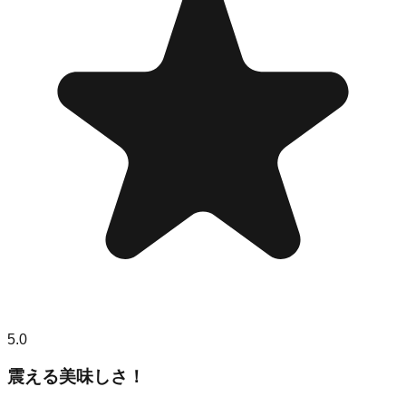
5.0
震える美味しさ！