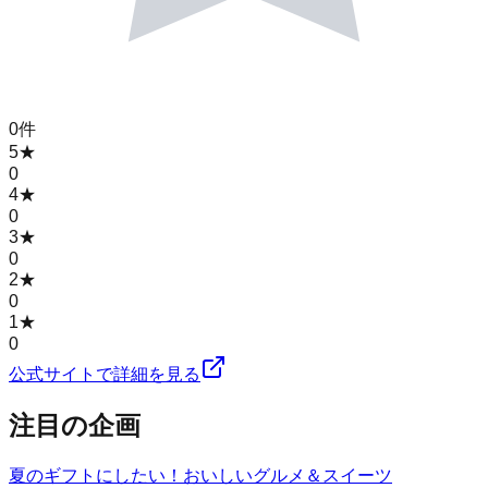
0
件
5
★
0
4
★
0
3
★
0
2
★
0
1
★
0
公式サイトで詳細を見る
注目の企画
夏のギフトにしたい！おいしいグルメ＆スイーツ