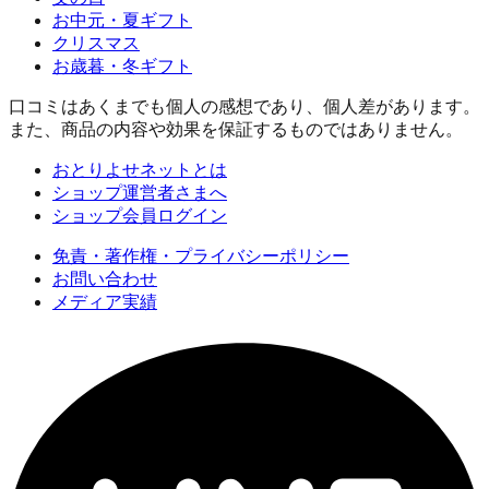
お中元・夏ギフト
クリスマス
お歳暮・冬ギフト
口コミはあくまでも個人の感想であり、個人差があります。
また、商品の内容や効果を保証するものではありません。
おとりよせネットとは
ショップ運営者さまへ
ショップ会員ログイン
免責・著作権・プライバシーポリシー
お問い合わせ
メディア実績