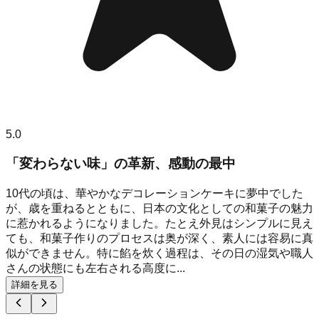
5.0
「変わらない味」の革新、感動の最中
10代の頃は、華やかなデコレーションケーキに夢中でした
が、歳を重ねるとともに、日本の文化としての和菓子の魅力
に惹かれるようになりました。たとえ外見はシンプルに見え
ても、和菓子作りのプロセスは奥が深く、素人には容易に真
似ができません。特に餡を炊く過程は、その日の湿気や職人
さんの状態にも左右される高度に...
詳細を見る