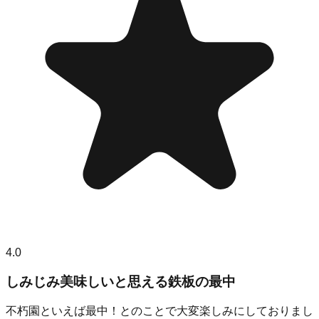
4.0
しみじみ美味しいと思える鉄板の最中
不朽園といえば最中！とのことで大変楽しみにしておりまし