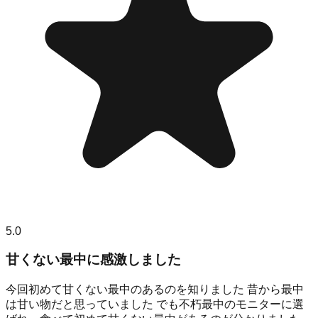
5.0
甘くない最中に感激しました
今回初めて甘くない最中のあるのを知りました 昔から最中
は甘い物だと思っていました でも不朽最中のモニターに選