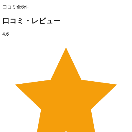
口コミ全
6
件
口コミ・レビュー
4.6