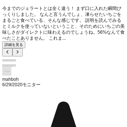
今までのジェラートとは全く違う！ まず口に入れた瞬間び
っくりしました。 なんと言うんでしょ、凍らせたいちごを
まるごと食べている、そんな感じです。 説明を読んでみる
とミルクを使っていないということ、そのためにいちごの美
味しさがダイレクトに味わえるのでしょうね。56%なんて食
べたことありません。 これま...
詳細を見る
mahboh
6/29/2020
モニター