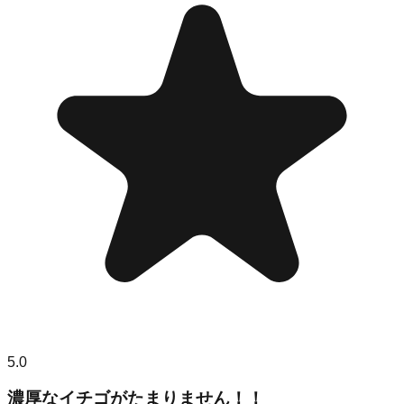
5.0
濃厚なイチゴがたまりません！！