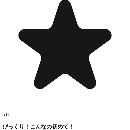
5.0
びっくり！こんなの初めて！