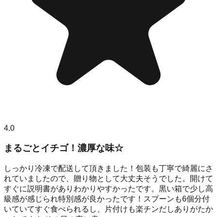
4.0
まるごとイチゴ！濃厚な味☆
しっかり冷凍で配送して頂きました！包装も丁寧で綺麗にさ
れていましたので、贈り物として大丈夫そうでした。開けて
すぐに説明書がありわかりやすかったです。黒い箱で少し高
級感が感じられ特別感が良かったです！スプーンも6個分付
いていてすぐ食べられるし、片付けも楽チンだしありがたか