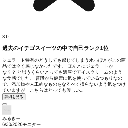
3.0
過去のイチゴスイーツの中で自己ランク1位
ジェラート特有のどうしても感じてしまう水っぽさがこの商
品では全く感じなかったです。 ほんとにジェラートか
な？？ と思うくらいとっても濃厚でアイスクリームのよう
な食感でした。 普段から健康に気を使っているつもりなの
で、添加物や人工的なものをなるべく摂らないよう気をつけ
ていますが、こちらはとっても優しい...
詳細を見る
みるきー
6/30/2020
モニター