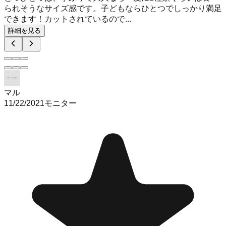
られそうなサイズ感です。子どもならひとつでしっかり満足
できます！カットされているので...
詳細を見る
マル
11/22/2021
モニター