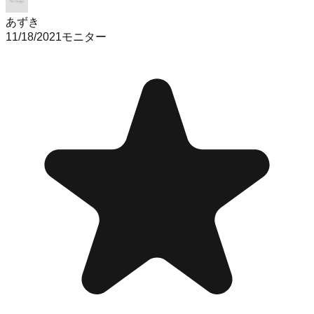
あずき
11/18/2021
モニター