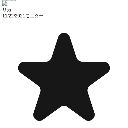
リカ
11/22/2021
モニター