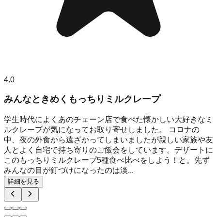
4.0
みんなときめくもっちりミルクレープ
学生時代によくあのチェーン店で食べた懐かしい大好きなミ
ルクレープが気になってお取り寄せしました。 コロナの
中、夜の外食から遠ざかってしまいましたが親しい家族や友
人とよく自宅で持ち寄りのご飯会をしています。デザートに
このもっちりミルクレープ5種食べ比べをしよう！と。先ず
みんなの目が釘づけになったのは淡...
詳細を見る