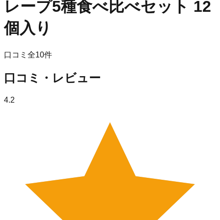
レープ5種食べ比べセット 12
個入り
口コミ全
10
件
口コミ・レビュー
4.2