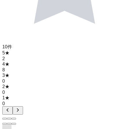
10
件
5
★
2
4
★
8
3
★
0
2
★
0
1
★
0