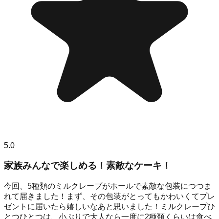
5.0
家族みんなで楽しめる！素敵なケーキ！
今回、5種類のミルクレープがホールで素敵な包装につつま
れて届きました！まず、その包装がとってもかわいくてプレ
ゼントに届いたら嬉しいなあと思いました！ミルクレープひ
とつひとつは、小ぶりで大人なら一度に2種類くらいは食べ