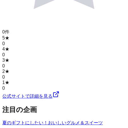
0
件
5
★
0
4
★
0
3
★
0
2
★
0
1
★
0
公式サイトで詳細を見る
注目の企画
夏のギフトにしたい！おいしいグルメ＆スイーツ