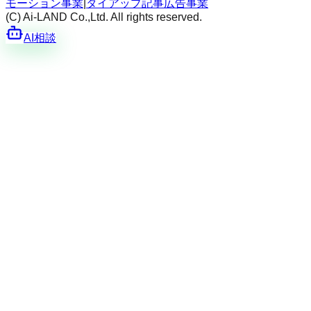
モーション事業
|
タイアップ記事広告事業
(C) Ai-LAND Co.,Ltd. All rights reserved.
AI相談