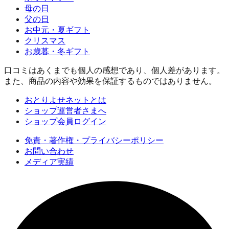
母の日
父の日
お中元・夏ギフト
クリスマス
お歳暮・冬ギフト
口コミはあくまでも個人の感想であり、個人差があります。
また、商品の内容や効果を保証するものではありません。
おとりよせネットとは
ショップ運営者さまへ
ショップ会員ログイン
免責・著作権・プライバシーポリシー
お問い合わせ
メディア実績