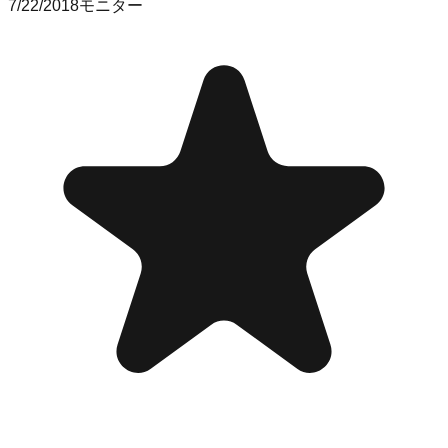
7/22/2018
モニター