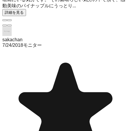
動美味のパイナップルにうっとり...
詳細を見る
sakachan
7/24/2018
モニター