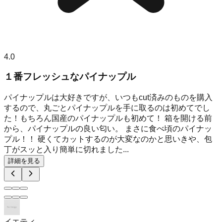
4.0
１番フレッシュなパイナップル
パイナップルは大好きですが、いつもcut済みのものを購入
するので、丸ごとパイナップルを手に取るのは初めてでし
た！もちろん国産のパイナップルも初めて！ 箱を開ける前
から、パイナップルの良い匂い。 まさに食べ頃のパイナッ
プル！！ 硬くてカットするのが大変なのかと思いきや、包
丁がスッと入り簡単に切れました...
詳細を見る
イエティ