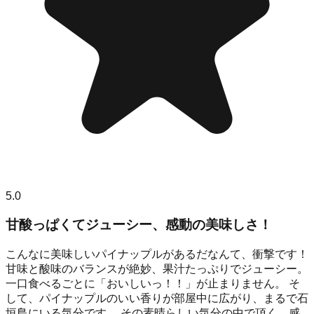
5.0
甘酸っぱくてジューシー、感動の美味しさ！
こんなに美味しいパイナップルがあるだなんて、衝撃です！
甘味と酸味のバランスが絶妙、果汁たっぷりでジューシー。
一口食べるごとに「おいしいっ！！」が止まりません。 そ
して、パイナップルのいい香りが部屋中に広がり、まるで石
垣島にいる気分です。 その素晴らしい気分の中で頂く、感