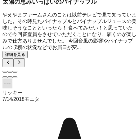
太陽の恵みいっぱいのパイナップル
やえやまファームさんのことは以前テレビで見て知っていま
した。その時見たパイナップルとパイナップルジュースの美
味しそうなことといったら！ 食べてみたい！と思っていた
ので今回審査員をさせていただくことになり、届くのが楽し
みで仕方ありませんでした。 今回台風の影響やパイナップ
ルの収穫の状況などでお届日が変...
詳細を見る
リッキー
7/14/2018
モニター