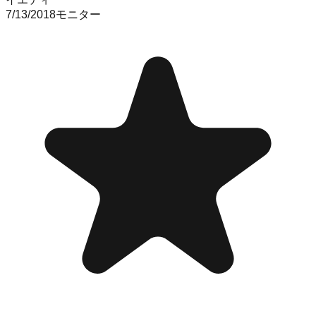
7/13/2018
モニター