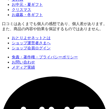
お中元・夏ギフト
クリスマス
お歳暮・冬ギフト
口コミはあくまでも個人の感想であり、個人差があります。
また、商品の内容や効果を保証するものではありません。
おとりよせネットとは
ショップ運営者さまへ
ショップ会員ログイン
免責・著作権・プライバシーポリシー
お問い合わせ
メディア実績