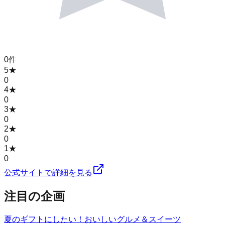
0
件
5
★
0
4
★
0
3
★
0
2
★
0
1
★
0
公式サイトで詳細を見る
注目の企画
夏のギフトにしたい！おいしいグルメ＆スイーツ