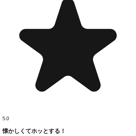
5.0
懐かしくてホッとする！