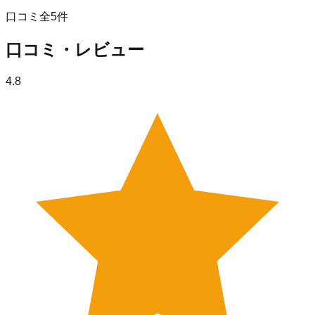
口コミ全
5
件
口コミ・レビュー
4.8