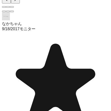
なかちゃん
9/18/2017
モニター