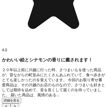
4.0
かわいい絵とシナモンの香りに癒されます！
２０年以上前に川越に行った時、さつまいもを使った商品
が、昔ながらの町並みにたくさんあふれていて、食べ歩きが
とても楽しかったのを覚えています。 今回のお取り寄せ審
査商品は、その川越のお店のものなので、さつまいも好きと
しては期待を込めて、首を長くして届くのを待っていまし
た。 届いた商品は、風情のある...
詳細を見る